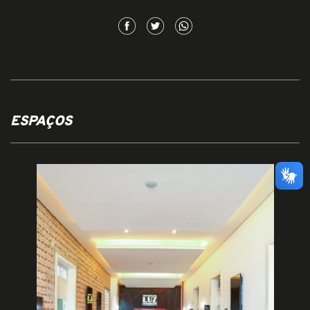
ESPAÇOS