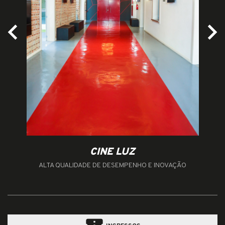
CINE LUZ
ALTA QUALIDADE DE DESEMPENHO E INOVAÇÃO