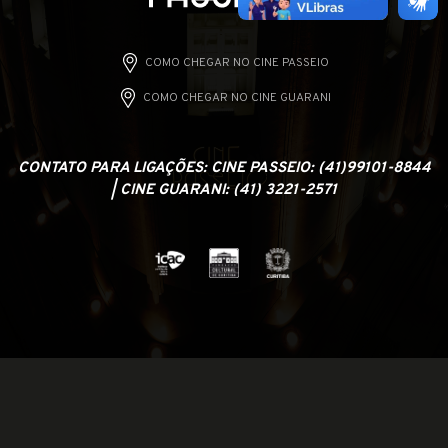
COMO CHEGAR NO CINE PASSEIO
COMO CHEGAR NO CINE GUARANI
CONTATO PARA LIGAÇÕES: CINE PASSEIO: (41)99101-8844
| CINE GUARANI: (41) 3221-2571