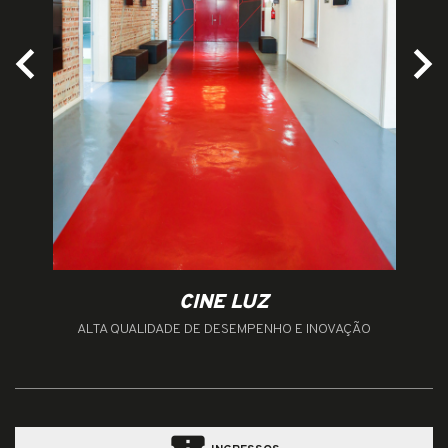
CINE LUZ
ALTA QUALIDADE DE DESEMPENHO E INOVAÇÃO