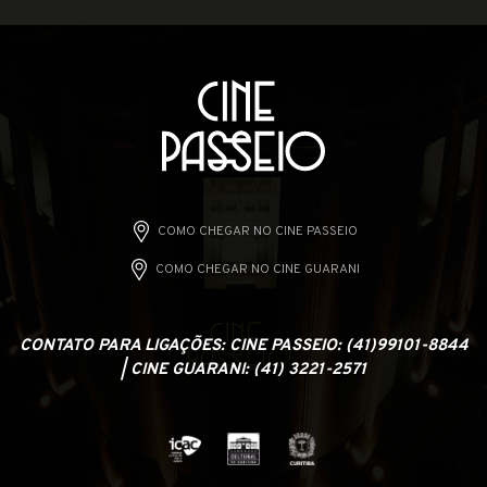
COMO CHEGAR NO CINE PASSEIO
COMO CHEGAR NO CINE GUARANI
CONTATO PARA LIGAÇÕES: CINE PASSEIO: (41)99101-8844
| CINE GUARANI: (41) 3221-2571