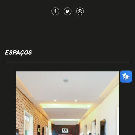
ESPAÇOS