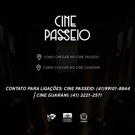
COMO CHEGAR NO CINE PASSEIO
COMO CHEGAR NO CINE GUARANI
CONTATO PARA LIGAÇÕES: CINE PASSEIO: (41)99101-8844
| CINE GUARANI: (41) 3221-2571