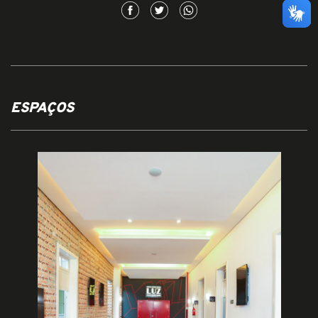
ESPAÇOS