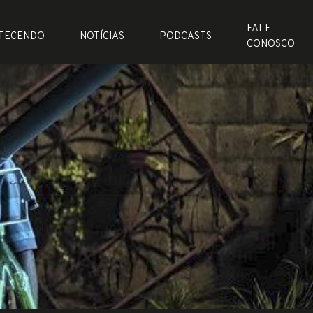
FALE
TECENDO
NOTÍCIAS
PODCASTS
CONOSCO