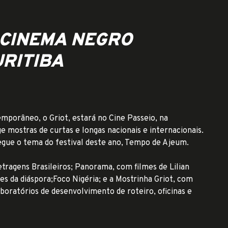
 CINEMA NEGRO
RITIBA
emporâneo, o Griot, estará no Cine Passeio, na
mostras de curtas e longas nacionais e internacionais.
egue o tema do festival deste ano, Tempo de Ajeum.
tragens Brasileiros; Panorama, com filmes de Lilian
es da diáspora;Foco Nigéria; e a Mostrinha Griot, com
aboratórios de desenvolvimento de roteiro, oficinas e