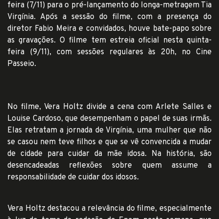
feira (7/11) para o pré-lançamento do longa-metragem Tia
Virgínia. Após a sessão do filme, com a presença do
diretor Fabio Meira e convidados, houve bate-papo sobre
as gravações. O filme tem estreia oficial nesta quinta-
feira (9/11), com sessões regulares às 20h, no Cine
Passeio.
No filme, Vera Holtz divide a cena com Arlete Salles e
Louise Cardoso, que desempenham o papel de suas irmãs.
Elas retratam a jornada de Virgínia, uma mulher que não
se casou nem teve filhos e que se vê convencida a mudar
de cidade para cuidar da mãe idosa. Na história, são
desencadeadas reflexões sobre quem assume a
responsabilidade de cuidar dos idosos.
Vera Holtz destacou a relevância do filme, especialmente