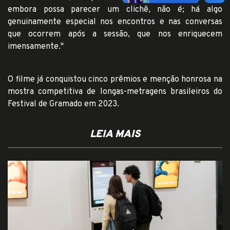
embora possa parecer um clichê, não é; há algo
genuinamente especial nos encontros e nas conversas
que ocorrem após a sessão, que nos enriquecem
imensamente."
O filme já conquistou cinco prêmios e menção honrosa na
mostra competitiva de longas-metragens brasileiros do
Festival de Gramado em 2023.
LEIA MAIS