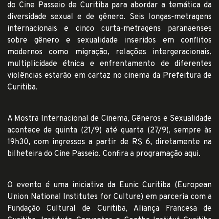
do
Cine Passeio de Curitiba
para abordar a temática da
diversidade sexual e de gênero. Seis longas-metragens
internacionais e cinco curta-metragens paranaenses
sobre gênero e sexualidade inseridos em conflitos
modernos como migração, relações intergeracionais,
multiplicidade étnica e enfrentamento de diferentes
violências estarão em cartaz no cinema da Prefeitura de
Curitiba.
A Mostra Internacional de Cinema, Gêneros e Sexualidade
acontece de quinta (21/9) até quarta (27/9), sempre às
19h30, com ingressos a partir de R$ 6, diretamente na
bilheteira do Cine Passeio. Confira a
programação aqui
.
O evento é uma iniciativa da Eunic Curitiba (European
Union National Institutes for Culture) em parceria com a
Fundação Cultural de Curitiba, Aliança Francesa de