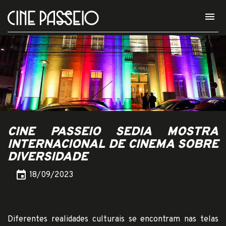
menu
CINE PASSEIO SEDIA MOSTRA
INTERNACIONAL DE CINEMA SOBRE
DIVERSIDADE
event
18/09/2023
Diferentes realidades culturais se encontram nas telas