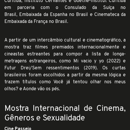
Curitiba, Instituto Cervantes e Goethe-Institut Curitiba
em parceria com o Consulado da Suíça no
Brasil, Embaixada da Espanha no Brasil e Cinemateca da
Embaixada da França no Brasil.
A partir de um intercâmbio cultural e cinematográfico, a
mostra traz filmes premiados internacionalmente e
cineastas estreantes para compor a lista de longa-
metragens estrangeiros, como Mi vacio y yo (2022) e
Futur Drei/Sem ressentimentos (2019). Os curtas
brasileiros foram escolhidos a partir da mesma lógica e
trazem títulos como Você já tentou olhar nos meus
olhos? e Aonde vão os pés.
Mostra Internacional de Cinema,
Gêneros e Sexualidade
Cine Passeio