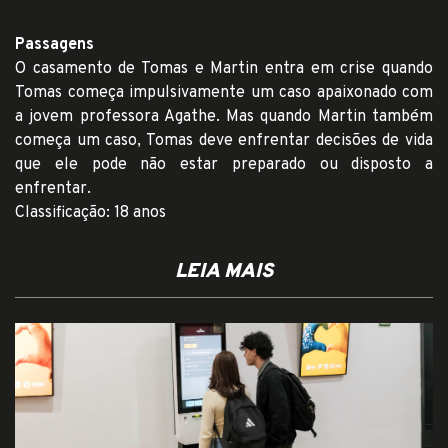
Passagens
O casamento de Tomas e Martin entra em crise quando
Tomas começa impulsivamente um caso apaixonado com
a jovem professora Agathe. Mas quando Martin também
começa um caso, Tomas deve enfrentar decisões de vida
que ele pode não estar preparado ou disposto a
enfrentar.
Classificação: 18 anos
LEIA MAIS