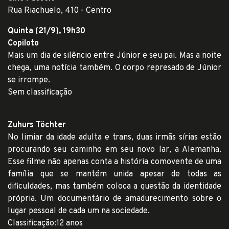
Rua Riachuelo, 410 - Centro
Quinta (21/9), 19h30
Copiloto
Mais um dia de silêncio entre Júnior e seu pai. Mas a noite
chega, uma notícia também. O corpo represado de Júnior
se irrompe.
Sem classificação
Zuhurs Töchter
No limiar da idade adulta e trans, duas irmãs sírias estão
procurando seu caminho em seu novo lar, a Alemanha.
Esse filme não apenas conta a história comovente de uma
família que se mantém unida apesar de todas as
dificuldades, mas também coloca a questão da identidade
própria. Um documentário de amadurecimento sobre o
lugar pessoal de cada um na sociedade.
Classificação:12 anos