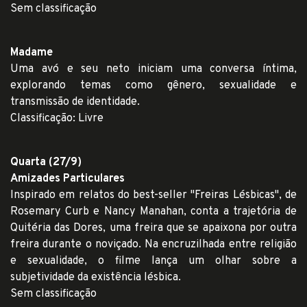
Sem classificação
Madame
Uma avó e seu neto iniciam uma conversa íntima,
explorando temas como gênero, sexualidade e
transmissão de identidade.
Classificação: Livre
Quarta (27/9)
Amizades Particulares
Inspirado em relatos do best-seller "Freiras Lésbicas", de
Rosemary Curb e Nancy Manahan, conta a trajetória de
Quitéria das Dores, uma freira que se apaixona por outra
freira durante o noviçado. Na encruzilhada entre religião
e sexualidade, o filme lança um olhar sobre a
subjetividade da existência lésbica.
Sem classificação