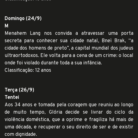
Domingo (24/9)
M
Menahem Lang nos convida a atravessar uma porta
secreta para conhecer sua cidade natal, Bneï Brak, “a
cidade dos homens de preto”, a capital mundial dos judeus
ultraortodoxos. Ele volta para a cena de um crime: o local
onde foi violado durante toda a sua infância.
Classificação: 12 anos
Terça (26/9)
Tentei
Aos 34 anos e tomada pela coragem que reuniu ao longo
de muito tempo, Glória decide se livrar do ciclo da
violência doméstica, que a oprime e fragiliza há mais de
uma década, e recuperar o seu direito de ser e de existir
com dignidade.