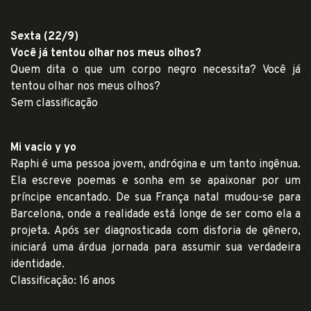
Sexta (22/9)
Você já tentou olhar nos meus olhos?
Quem dita o que um corpo negro necessita? Você já
tentou olhar nos meus olhos?
Sem classificação
Mi vacio y yo
Raphi é uma pessoa jovem, andrógina e um tanto ingênua.
Ela escreve poemas e sonha em se apaixonar por um
príncipe encantado. De sua França natal mudou-se para
Barcelona, onde a realidade está longe de ser como ela a
projeta. Após ser diagnosticada com disforia de gênero,
iniciará uma árdua jornada para assumir sua verdadeira
identidade.
Classificação: 16 anos