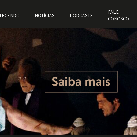
FALE
TECENDO
NOTÍCIAS
PODCASTS
CONOSCO