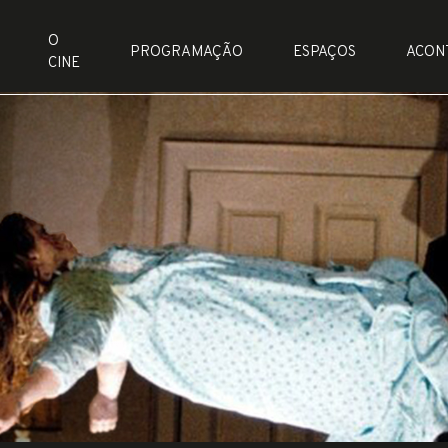
O
PROGRAMAÇÃO
ESPAÇOS
ACON
CINE